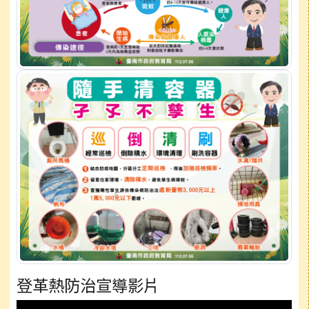
登革熱防治宣導影片