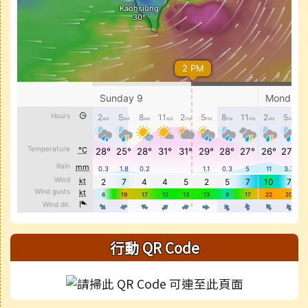
行動 QR Code