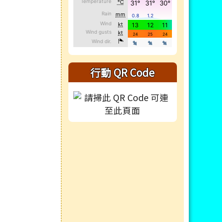
行動 QR Code